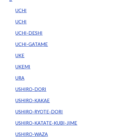
UCHI
UCHI
UCHI-DESHI
UCHI-GATAME
UKE
UKEMI
URA
USHIRO-DORI
USHIRO-KAKAE
USHIRO-RYOTE-DORI
USHIRO-KATATE-KUBI-JIME
USHIRO-WAZA