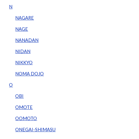
N
NAGARE
NAGE
NANADAN
NIDAN
NIKKYO
NOMA DOJO
O
OBI
OMOTE
OOMOTO
ONEGAI-SHIMASU