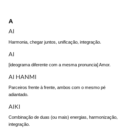
A
AI
Harmonia, chegar juntos, unificação, integração.
AI
[ideograma diferente com a mesma pronuncia] Amor.
AI HANMI
Parceiros frente à frente, ambos com o mesmo pé
adiantado.
AIKI
Combinação de duas (ou mais) energias, harmonização,
integração.