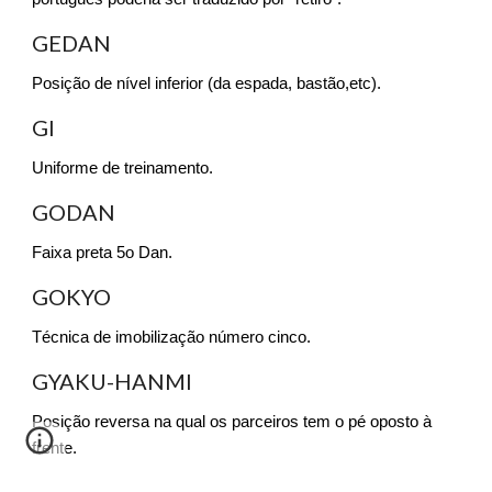
GEDAN
Posição de nível inferior (da espada, bastão,etc).
GI
Uniforme de treinamento.
GODAN
Faixa preta 5o Dan.
GOKYO
Técnica de imobilização número cinco.
GYAKU-HANMI
Posição reversa na qual os parceiros tem o pé oposto à
frente.