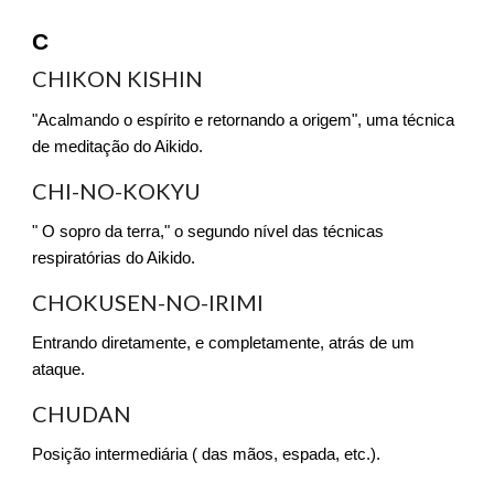
C
CHIKON KISHIN
"Acalmando o espírito e retornando a origem", uma técnica
de meditação do Aikido.
CHI-NO-KOKYU
" O sopro da terra," o segundo nível das técnicas
respiratórias do Aikido.
CHOKUSEN-NO-IRIMI
Entrando diretamente, e completamente, atrás de um
ataque.
CHUDAN
Posição intermediária ( das mãos, espada, etc.).