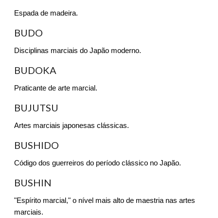
Espada de madeira.
BUDO
Disciplinas marciais do Japão moderno.
BUDOKA
Praticante de arte marcial.
BUJUTSU
Artes marciais japonesas clássicas.
BUSHIDO
Código dos guerreiros do período clássico no Japão.
BUSHIN
"Espírito marcial," o nível mais alto de maestria nas artes
marciais.