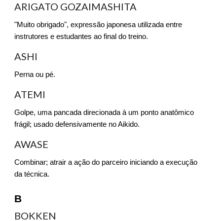
ARIGATO GOZAIMASHITA
"Muito obrigado", expressão japonesa utilizada entre
instrutores e estudantes ao final do treino.
ASHI
Perna ou pé.
ATEMI
Golpe, uma pancada direcionada à um ponto anatômico
frágil; usado defensivamente no Aikido.
AWASE
Combinar; atrair a ação do parceiro iniciando a execução
da técnica.
B
BOKKEN