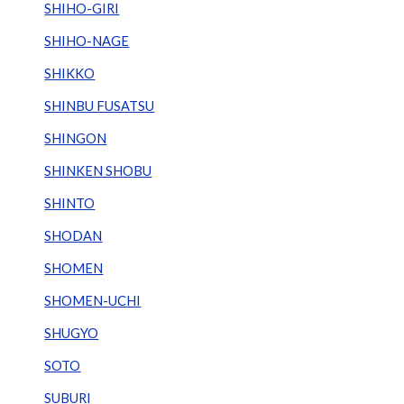
SHIHO-GIRI
SHIHO-NAGE
SHIKKO
SHINBU FUSATSU
SHINGON
SHINKEN SHOBU
SHINTO
SHODAN
SHOMEN
SHOMEN-UCHI
SHUGYO
SOTO
SUBURI