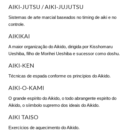
AIKI-JUTSU / AIKI-JUJUTSU
Sistemas de arte marcial baseados no timing de aiki e no
controle.
AIKIKAI
A maior organização do Aikido, dirigida por Kisshomaru
Ueshiba, filho de Morihei Ueshiba e sucessor como doshu.
AIKI-KEN
Técnicas de espada conforme os princípios do Aikido.
AIKI-O-KAMI
O grande espírito do Aikido, o todo abrangente espirito do
Aikido, o síimbolo supremo dos ideais do Aikido.
AIKI TAISO
Exercícios de aquecimento do Aikido.