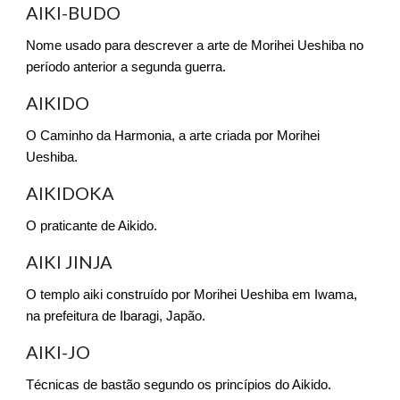
AIKI-BUDO
Nome usado para descrever a arte de Morihei Ueshiba no
período anterior a segunda guerra.
AIKIDO
O Caminho da Harmonia, a arte criada por Morihei
Ueshiba.
AIKIDOKA
O praticante de Aikido.
AIKI JINJA
O templo aiki construído por Morihei Ueshiba em Iwama,
na prefeitura de Ibaragi, Japão.
AIKI-JO
Técnicas de bastão segundo os princípios do Aikido.