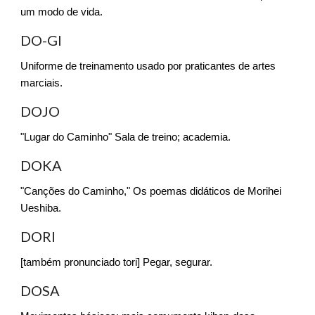
um modo de vida.
DO-GI
Uniforme de treinamento usado por praticantes de artes
marciais.
DOJO
"Lugar do Caminho" Sala de treino; academia.
DOKA
"Canções do Caminho," Os poemas didáticos de Morihei
Ueshiba.
DORI
[também pronunciado tori] Pegar, segurar.
DOSA