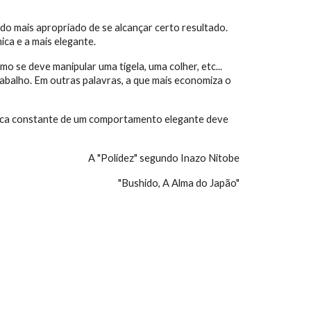
do mais apropriado de se alcançar certo resultado. 
ica e a mais elegante.
se deve manipular uma tigela, uma colher, etc... 
abalho. Em outras palavras, a que mais economiza o 
ática constante de um comportamento elegante deve 
A "Polidez" segundo Inazo Nitobe
"Bushido, A Alma do Japão"