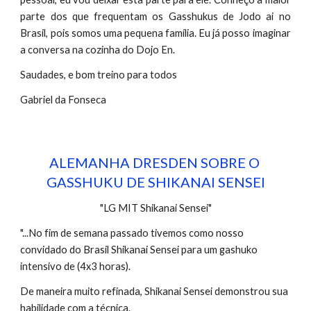
parte dos que frequentam os Gasshukus de Jodo ai no
Brasil, pois somos uma pequena família. Eu já posso imaginar
a conversa na cozinha do Dojo En.
Saudades, e bom treino para todos
Gabriel da Fonseca
ALEMANHA DRESDEN SOBRE O 
GASSHUKU DE SHIKANAI SENSEI
"LG MIT Shikanai Sensei"
"...No fim de semana passado tivemos como nosso 
convidado do Brasil Shikanai Sensei para um gashuko 
intensivo de (4x3 horas).
De maneira muito refinada, Shikanai Sensei demonstrou sua 
habilidade com a técnica. 