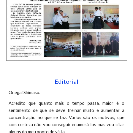
Editorial
Onegai Shimasu.
Acredito que quanto mais o tempo passa, maior é o
sentimento de que se deve treinar muito e aumentar a
concentração no que se faz. Vários são os motivos, que
com certeza não vou conseguir enumerá-los mas vou citar
alguns do meu ponto de vista.