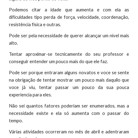
Podemos citar a idade que aumenta e com ela as
dificuldades tipo perda de força, velocidade, coordenação,
resistência fisica e outras.
Pode ser pela necessidade de querer alcançar um nível mais
alto.
Tentar aproximar-se tecnicamente do seu professor e
conseguir entender um pouco mais do que ele faz.
Pode ser porque entraram alguns novatos e voce se sente
na obrigação de tentar mostrar um pouco mais daquilo que
voce já viu, tentar passar um pouco da sua pouca
experiencia para eles.
Não sei quantos fatores poderiam ser enumerados, mas a
necessidade existe e ela só aumenta com o passar do
tempo.
Várias atividades ocorreram no mês de abril e adentraram