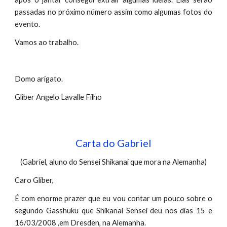
passadas no próximo número assim como algumas fotos do
evento.
Vamos ao trabalho.
Domo arigato.
Gliber Angelo Lavalle Filho
Carta do Gabriel
(Gabriel, aluno do Sensei Shikanai que mora na Alemanha)
Caro Gliber,
É com enorme prazer que eu vou contar um pouco sobre o
segundo Gasshuku que Shikanai Sensei deu nos dias 15 e
16/03/2008 ,em Dresden, na Alemanha.