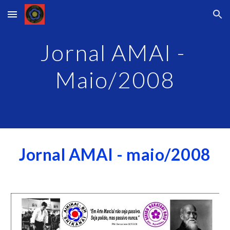
Skip to main content
Skip to navigation
Jornal AMAI - 
Maio/2008
Jornal AMAI - maio/2008