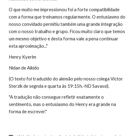
O que muito me impressionou foi a forte compatibilidade 
com a forma que treinamos regularmente. O entusiasmo do 
nosso convidado permitiu também uma grande integração 
com o nosso trabalho e grupo. Ficou muito claro que temos 
um mesmo objetivo e desta forma vale a pena continuar 
esta aproximação..."
Henry Kyerim
Nidan de Aikido
(O texto foi traduzido do alemão pelo nosso colega Victor 
Sterzik de segnda e quarta às 19:15h.-ND Savassi).
"A tradução não consegue refletir exatamente o 
sentimento, mas o entusiasmo do Henry era grande na 
forma de escrever." 