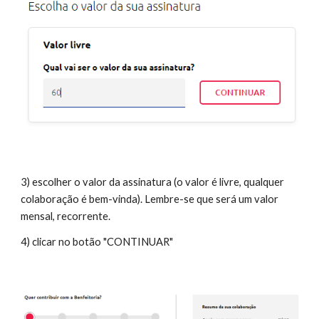
3) escolher o valor da assinatura (o valor é livre, qualquer
colaboração é bem-vinda). Lembre-se que será um valor
mensal, recorrente.
4) clicar no botão "CONTINUAR"