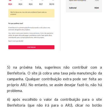
5) na próxima tela, sugerimos não contribuir com a
Benfeitoria. O site já cobra uma taxa pela manutenção da
campanha. Qualquer contribuição extra pode ser feita ao
próprio ARJ. No entanto, se assim desejar fazê-lo, não há
problema.
6) após escolhido o valor da contribuição para o site
Benfeitoria (que não irá para o ARJ), clicar no botão