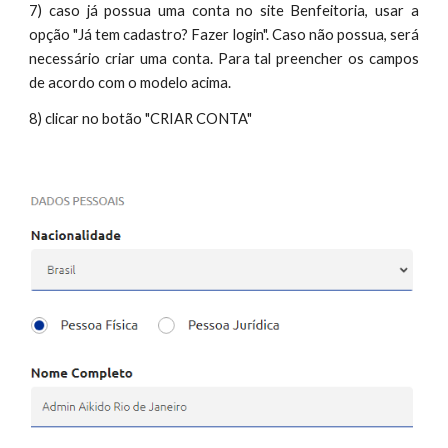
7) caso já possua uma conta no site Benfeitoria, usar a
opção "Já tem cadastro? Fazer login". Caso não possua, será
necessário criar uma conta. Para tal preencher os campos
de acordo com o modelo acima.
8) clicar no botão "CRIAR CONTA"