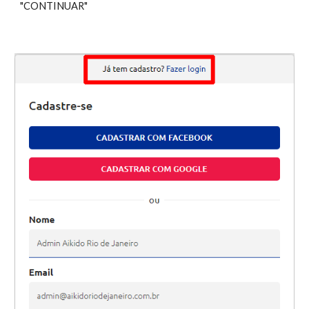
"CONTINUAR"