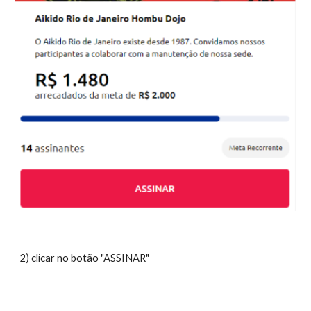
2) clicar no botão "ASSINAR"