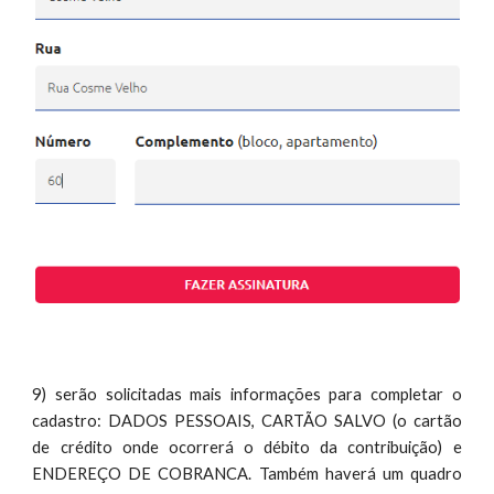
9) serão solicitadas mais informações para completar o
cadastro: DADOS PESSOAIS, CARTÃO SALVO (o cartão
de crédito onde ocorrerá o débito da contribuição) e
ENDEREÇO
DE
COBRANCA. Também haverá um quadro