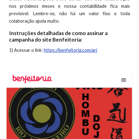
nos próximos meses e nossa contabilidade fica mais
previsível. Lembre-se, não há um valor fixo e toda
colaboração ajuda muito.
Instruções detalhadas de como assinar a
campanha do site Benfeitoria:
1) Acessar o link:
https://benfeitoria.com/arj